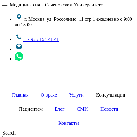
— Медицина сна в Сеченовском Университете
г. Москва, ул. Россолимо, 11 стр 1
ежедневно с 9:00
до 18:00
+7 925 154 41 41
Главная
О враче
Услуги
Консультации
Пациентам
Блог
СМИ
Новости
Контакты
Search