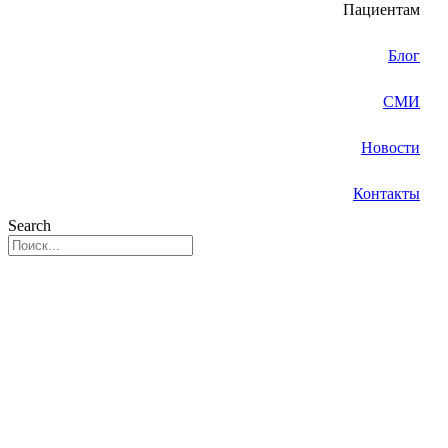
Пациентам
Блог
СМИ
Новости
Контакты
Search