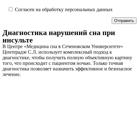
Согласен на обработку персональных данных
Диагностика нарушений сна при
инсульте
В Центре «Медицина сна в Сеченовском Университете»
Центерадзе С.Л. использует комплексный подход к
диагностике, чтобы получить полную объективную картину
того, что происходит с пациентом ночью. Только точная
диагностика позволяет назначить эффективное и безопасное
лечение.