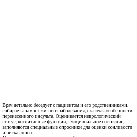
Врач детально беседует с пациентом и его родственниками,
собирает анамнез жизни и заболевания, включая особенности
перенесенного инсульта. Оценивается неврологический
статус, когнитивные функции, эмоциональное состояние,
заполняются специальные опросники для оценки сонливости
и риска апноэ.