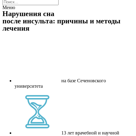
Меню
Нарушения сна
после инсульта: причины и методы
лечения
на базе Сеченовского
университета
13 лет врачебной и научной