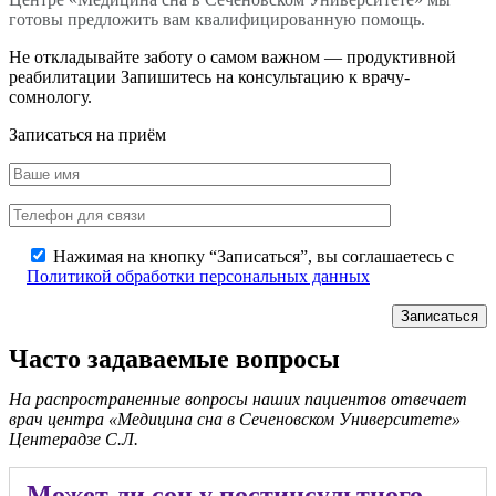
готовы предложить вам квалифицированную помощь.
Не откладывайте заботу о самом важном — продуктивной
реабилитации Запишитесь на консультацию к врачу-
сомнологу.
Записаться на приём
Нажимая на кнопку “Записаться”, вы соглашаетесь с
Политикой обработки персональных данных
Часто задаваемые вопросы
На распространенные вопросы наших пациентов отвечает
врач центра «Медицина сна в Сеченовском Университете»
Центерадзе С.Л.
Может ли сон у постинсультного