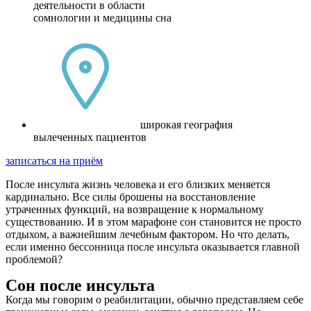
деятельности в области
сомнологии и медицины сна
широкая география
вылеченных пациентов
записаться на приём
После инсульта жизнь человека и его близких меняется
кардинально. Все силы брошены на восстановление
утраченных функций, на возвращение к нормальному
существованию. И в этом марафоне сон становится не просто
отдыхом, а важнейшим лечебным фактором. Но что делать,
если именно бессонница после инсульта оказывается главной
проблемой?
Сон после инсульта
Когда мы говорим о реабилитации, обычно представляем себе