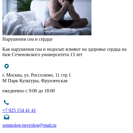
Нарушения сна и сердце
Как нарушения сна и недосып влияют на здоровье сердца на
базе Сеченовского университета 13 лет
г. Москва, ул. Россолимо, 11 стр 1
М Парк Культуры, Фрунзенская
ежедневно с 9:00 до 18:00
+7 925 154 41 41
somnolog-nevrolog@mail.ru