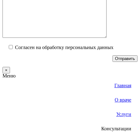
Согласен на обработку персональных данных
×
Меню
Главная
О враче
Услуги
Консультации