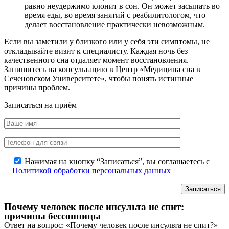
равно неудержимо клонит в сон. Он может засыпать во
время еды, во время занятий с реабилитологом, что
делает восстановление практически невозможным.
Если вы заметили у близкого или у себя эти симптомы, не
откладывайте визит к специалисту. Каждая ночь без
качественного сна отдаляет момент восстановления.
Запишитесь на консультацию в Центр «Медицина сна в
Сеченовском Университете», чтобы понять истинные
причины проблем.
Записаться на приём
Нажимая на кнопку “Записаться”, вы соглашаетесь с
Политикой обработки персональных данных
Почему человек после инсульта не спит:
причины бессонницы
Ответ на вопрос: «Почему человек после инсульта не спит?»