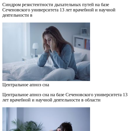
Синдром резистентности дыхательных путей на базе
Сеченовского университета 13 лет врачебной и научной
деятельности в
Центральное апноэ сна
Центральное апноэ сна на базе Сеченовского университета 13
лет врачебной и научной деятельности в области