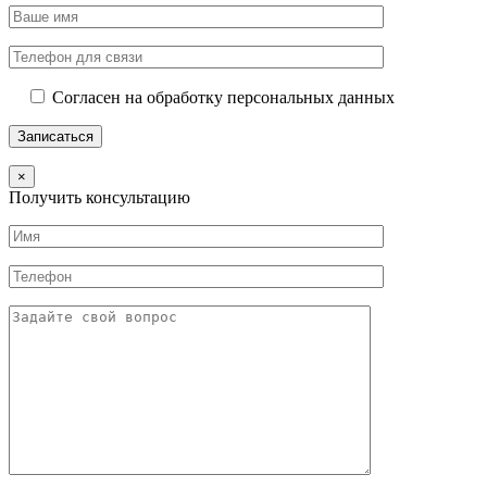
Согласен на обработку персональных данных
×
Получить консультацию