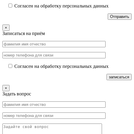
Согласен на обработку персональных данных
×
Записаться на приём
Согласен на обработку персональных данных
×
Задать вопрос