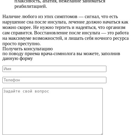
плаксивость, апатия, нежелание заниматься
реабилитацией.
Наличие любого из этих симптомов — сигнал, что есть
нарушение сна после инсульта, лечение должно начаться как
можно скорее. Не нужно терпеть и надеяться, что организм
сам справится. Восстановление после инсульта — это работа
на максимуме возможностей, и лишать себя ночного ресурса
просто преступно.
Получить консультацию
по поводу приема врача-сомнолога вы можете, заполнив
данную форму