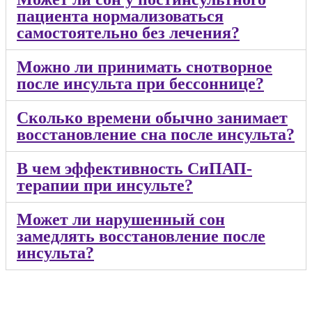
пациента нормализоваться
самостоятельно без лечения?
Можно ли принимать снотворное
после инсульта при бессоннице?
Сколько времени обычно занимает
восстановление сна после инсульта?
В чем эффективность СиПАП-
терапии при инсульте?
Может ли нарушенный сон
замедлять восстановление после
инсульта?