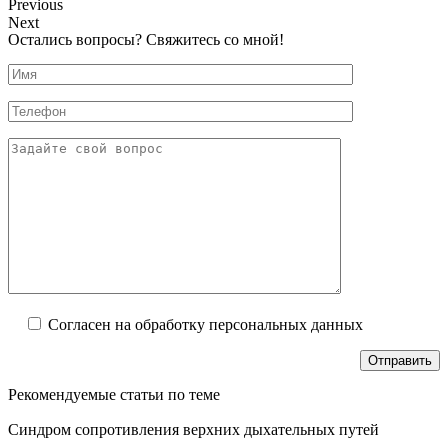
Previous
Next
Остались вопросы? Свяжитесь со мной!
Согласен на обработку персональных данных
Рекомендуемые статьи по теме
Синдром сопротивления верхних дыхательных путей