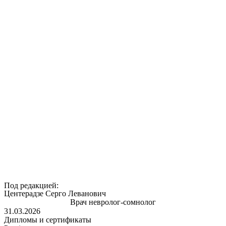
Под редакцией:
Центерадзе Серго Леванович
Врач невролог-сомнолог
31.03.2026
Дипломы и сертификаты