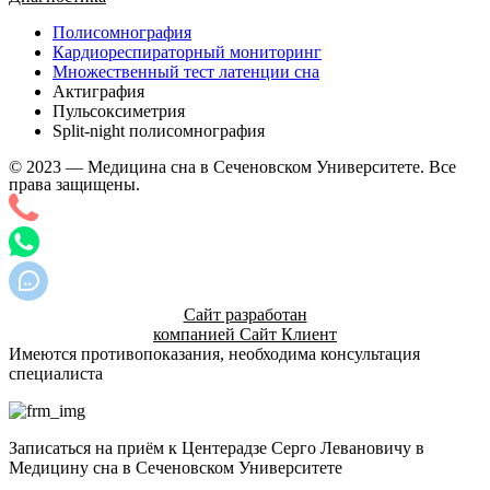
Полисомнография
Кардиореспираторный мониторинг
Множественный тест латенции сна
Актиграфия
Пульсоксиметрия
Split-night полисомнография
© 2023 — Медицина сна в Сеченовском Университете. Все
права защищены.
Сайт разработан
компанией Сайт Клиент
Имеются противопоказания, необходима консультация
специалиста
Записаться на приём к Центерадзе Серго Левановичу в
Медицину сна в Сеченовском Университете