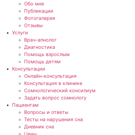
Обо мне
Публикации
Фотогалерея
Отзывы
Услуги
Врач-апнолог
Диагностика
Помощь взрослым
Помощь детям
Консультации
Онлайн-консультация
Консультация в клинике
Сомнологический консилиум
Задать вопрос сомнологу
Пациентам
Вопросы и ответы
Тесты на нарушения сна
Дневник сна
Цены