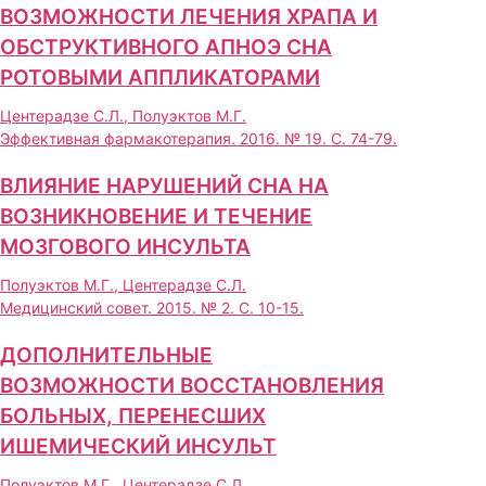
ВОЗМОЖНОСТИ ЛЕЧЕНИЯ ХРАПА И
ОБСТРУКТИВНОГО АПНОЭ СНА
РОТОВЫМИ АППЛИКАТОРАМИ
Центерадзе С.Л., Полуэктов М.Г.
Эффективная фармакотерапия. 2016. № 19. С. 74-79.
ВЛИЯНИЕ НАРУШЕНИЙ СНА НА
ВОЗНИКНОВЕНИЕ И ТЕЧЕНИЕ
МОЗГОВОГО ИНСУЛЬТА
Полуэктов М.Г., Центерадзе С.Л.
Медицинский совет. 2015. № 2. С. 10-15.
ДОПОЛНИТЕЛЬНЫЕ
ВОЗМОЖНОСТИ ВОССТАНОВЛЕНИЯ
БОЛЬНЫХ, ПЕРЕНЕСШИХ
ИШЕМИЧЕСКИЙ ИНСУЛЬТ
Полуэктов М.Г., Центерадзе С.Л.