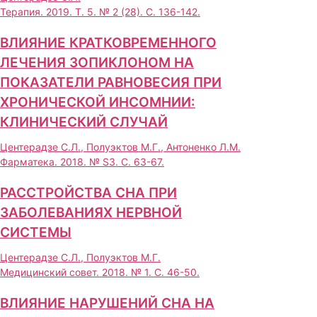
Терапия. 2019. Т. 5. № 2 (28). С. 136-142.
ВЛИЯНИЕ КРАТКОВРЕМЕННОГО
ЛЕЧЕНИЯ ЗОПИКЛОНОМ НА
ПОКАЗАТЕЛИ РАВНОВЕСИЯ ПРИ
ХРОНИЧЕСКОЙ ИНСОМНИИ:
КЛИНИЧЕСКИЙ СЛУЧАЙ
Центерадзе С.Л., Полуэктов М.Г., Антоненко Л.М.
Фарматека. 2018. № S3. С. 63-67.
РАССТРОЙСТВА СНА ПРИ
ЗАБОЛЕВАНИЯХ НЕРВНОЙ
СИСТЕМЫ
Центерадзе С.Л., Полуэктов М.Г.
Медицинский совет. 2018. № 1. С. 46-50.
ВЛИЯНИЕ НАРУШЕНИЙ СНА НА