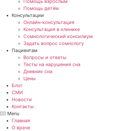
Помощь взрослым
Помощь детям
Консультации
Онлайн-консультация
Консультация в клинике
Сомнологический консилиум
Задать вопрос сомнологу
Пациентам
Вопросы и ответы
Тесты на нарушения сна
Дневник сна
Цены
Блог
СМИ
Новости
Контакты
Menu
Главная
О враче