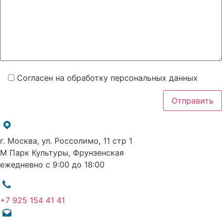
Согласен на обработку персональных данных
г. Москва, ул. Россолимо, 11 стр 1
М Парк Культуры, Фрунзенская
ежедневно с 9:00 до 18:00
+7 925 154 41 41