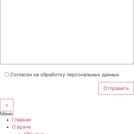
Согласен на обработку персональных данных
×
Меню
Главная
О враче