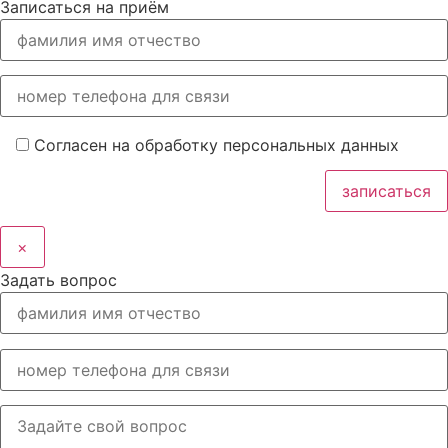
Записаться на приём
Согласен на обработку персональных данных
×
Задать вопрос