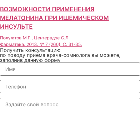
ВОЗМОЖНОСТИ ПРИМЕНЕНИЯ
МЕЛАТОНИНА ПРИ ИШЕМИЧЕСКОМ
ИНСУЛЬТЕ
Полужтов М.Г., Центерадзе С.Л.
Фарматека. 2013. № 7 (260). С. 31-35.
Получить консультацию
по поводу приема врача-сомнолога вы можете,
заполнив данную форму