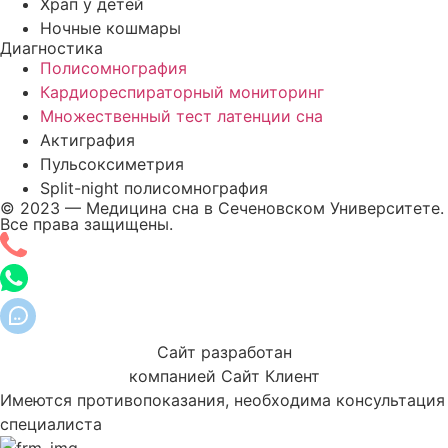
Храп у детей
Ночные кошмары
Диагностика
Полисомнография
Кардиореспираторный мониторинг
Множественный тест латенции сна
Актиграфия
Пульсоксиметрия
Split-night полисомнография
© 2023 — Медицина сна в Сеченовском Университете.
Все права защищены.
Сайт разработан
компанией Сайт Клиент
Имеются противопоказания, необходима консультация
специалиста