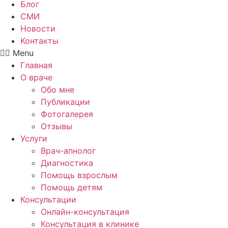
Блог
СМИ
Новости
Контакты
Menu
Главная
О враче
Обо мне
Публикации
Фотогалерея
Отзывы
Услуги
Врач-апнолог
Диагностика
Помощь взрослым
Помощь детям
Консультации
Онлайн-консультация
Консультация в клинике