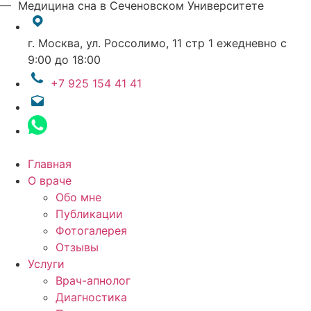
— Медицина сна в Сеченовском Университете
г. Москва, ул. Россолимо, 11 стр 1
ежедневно с
9:00 до 18:00
+7 925 154 41 41
Главная
О враче
Обо мне
Публикации
Фотогалерея
Отзывы
Услуги
Врач-апнолог
Диагностика