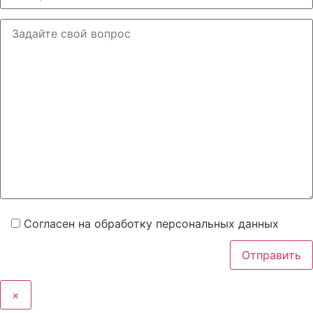
Согласен на обработку персональных данных
×