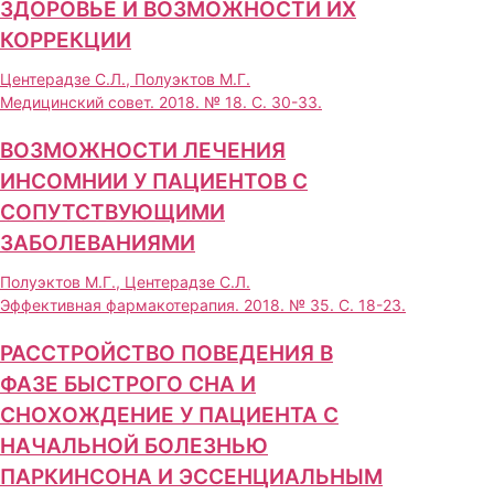
ЗДОРОВЬЕ И ВОЗМОЖНОСТИ ИХ
КОРРЕКЦИИ
Центерадзе С.Л., Полуэктов М.Г.
Медицинский совет. 2018. № 18. С. 30-33.
ВОЗМОЖНОСТИ ЛЕЧЕНИЯ
ИНСОМНИИ У ПАЦИЕНТОВ С
СОПУТСТВУЮЩИМИ
ЗАБОЛЕВАНИЯМИ
Полуэктов М.Г., Центерадзе С.Л.
Эффективная фармакотерапия. 2018. № 35. С. 18-23.
РАССТРОЙСТВО ПОВЕДЕНИЯ В
ФАЗЕ БЫСТРОГО СНА И
СНОХОЖДЕНИЕ У ПАЦИЕНТА С
НАЧАЛЬНОЙ БОЛЕЗНЬЮ
ПАРКИНСОНА И ЭССЕНЦИАЛЬНЫМ