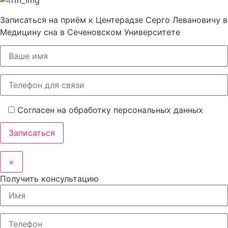
Записаться на приём к Центерадзе Серго Левановичу в
Медицину сна в Сеченовском Университете
Согласен на обработку персональных данных
×
Получить консультацию