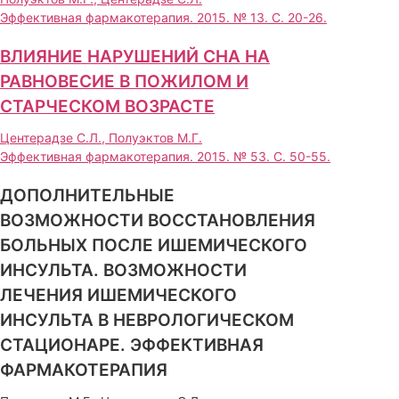
Эффективная фармакотерапия. 2015. № 13. С. 20-26.
ВЛИЯНИЕ НАРУШЕНИЙ СНА НА
РАВНОВЕСИЕ В ПОЖИЛОМ И
СТАРЧЕСКОМ ВОЗРАСТЕ
Центерадзе С.Л., Полуэктов М.Г.
Эффективная фармакотерапия. 2015. № 53. С. 50-55.
ДОПОЛНИТЕЛЬНЫЕ
ВОЗМОЖНОСТИ ВОССТАНОВЛЕНИЯ
БОЛЬНЫХ ПОСЛЕ ИШЕМИЧЕСКОГО
ИНСУЛЬТА. ВОЗМОЖНОСТИ
ЛЕЧЕНИЯ ИШЕМИЧЕСКОГО
ИНСУЛЬТА В НЕВРОЛОГИЧЕСКОМ
СТАЦИОНАРЕ. ЭФФЕКТИВНАЯ
ФАРМАКОТЕРАПИЯ