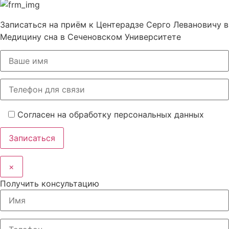
Записаться на приём к Центерадзе Серго Левановичу в
Медицину сна в Сеченовском Университете
Согласен на обработку персональных данных
×
Получить консультацию