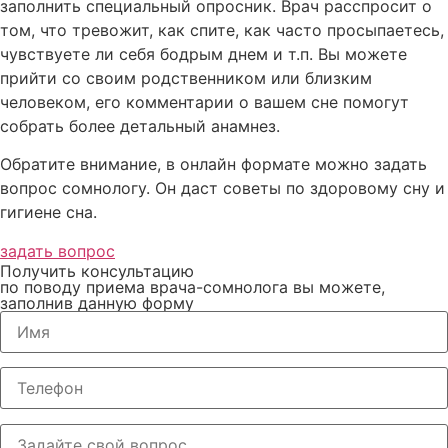
заполнить специальный опросник. Врач расспросит о
том, что тревожит, как спите, как часто просыпаетесь,
чувствуете ли себя бодрым днем и т.п. Вы можете
прийти со своим родственником или близким
человеком, его комментарии о вашем сне помогут
собрать более детальный анамнез.
Обратите внимание, в онлайн формате можно задать
вопрос сомнологу. Он даст советы по здоровому сну и
гигиене сна.
задать вопрос
Получить консультацию
по поводу приема врача-сомнолога вы можете,
заполнив данную форму