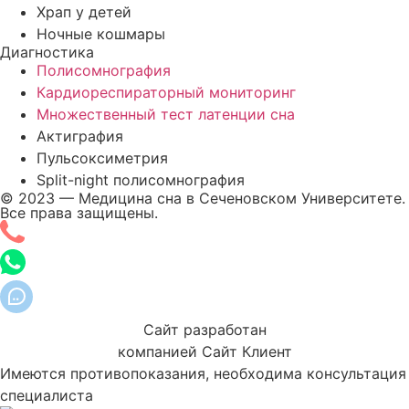
Храп у детей
Ночные кошмары
Диагностика
Полисомнография
Кардиореспираторный мониторинг
Множественный тест латенции сна
Актиграфия
Пульсоксиметрия
Split-night полисомнография
© 2023 — Медицина сна в Сеченовском Университете.
Все права защищены.
Сайт разработан
компанией Сайт Клиент
Имеются противопоказания, необходима консультация
специалиста