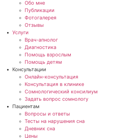
Обо мне
Публикации
Фотогалерея
Отзывы
Услуги
Врач-апнолог
Диагностика
Помощь взрослым
Помощь детям
Консультации
Онлайн-консультация
Консультация в клинике
Сомнологический консилиум
Задать вопрос сомнологу
Пациентам
Вопросы и ответы
Тесты на нарушения сна
Дневник сна
Цены