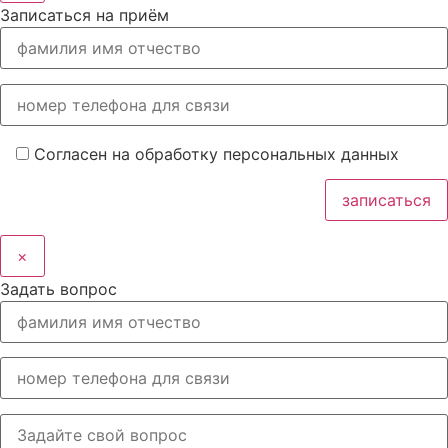
Записаться на приём
Согласен на обработку персональных данных
×
Задать вопрос