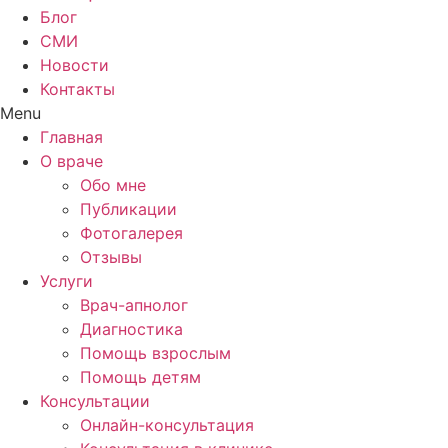
Блог
СМИ
Новости
Контакты
Menu
Главная
О враче
Обо мне
Публикации
Фотогалерея
Отзывы
Услуги
Врач-апнолог
Диагностика
Помощь взрослым
Помощь детям
Консультации
Онлайн-консультация