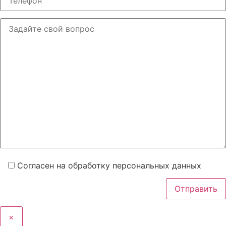
Согласен на обработку персональных данных
×