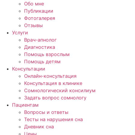
Обо мне
Публикации
Фотогалерея
Отзывы
Услуги
Врач-апнолог
Диагностика
Помощь взрослым
Помощь детям
Консультации
Онлайн-консультация
Консультация в клинике
Сомнологический консилиум
Задать вопрос сомнологу
Пациентам
Вопросы и ответы
Тесты на нарушения сна
Дневник сна
Цены