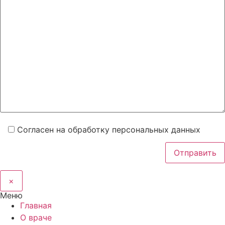
Согласен на обработку персональных данных
×
Меню
Главная
О враче