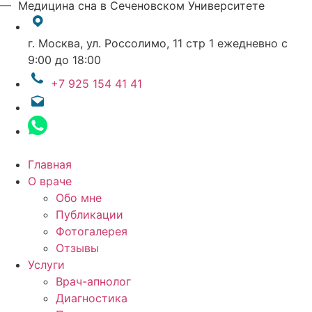
— Медицина сна в Сеченовском Университете
г. Москва, ул. Россолимо, 11 стр 1
ежедневно с
9:00 до 18:00
+7 925 154 41 41
Главная
О враче
Обо мне
Публикации
Фотогалерея
Отзывы
Услуги
Врач-апнолог
Диагностика