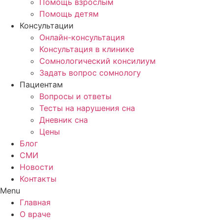
Помощь взрослым
Помощь детям
Консультации
Онлайн-консультация
Консультация в клинике
Сомнологический консилиум
Задать вопрос сомнологу
Пациентам
Вопросы и ответы
Тесты на нарушения сна
Дневник сна
Цены
Блог
СМИ
Новости
Контакты
Menu
Главная
О враче