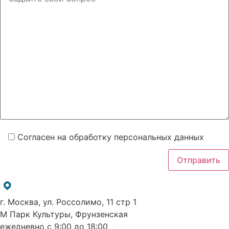
Согласен на обработку персональных данных
г. Москва, ул. Россолимо, 11 стр 1
М Парк Культуры, Фрунзенская
ежедневно с 9:00 до 18:00