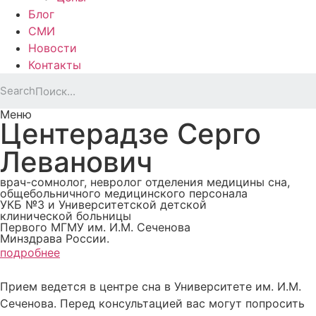
Блог
СМИ
Новости
Контакты
Search
Меню
Центерадзе
Серго
Леванович
врач-сомнолог, невролог отделения медицины сна,
общебольничного медицинского персонала
УКБ №3 и Университетской детской
клинической больницы
Первого МГМУ им. И.М. Сеченова
Минздрава России.
подробнее
Прием ведется в центре сна в Университете им. И.М.
Сеченова. Перед консультацией вас могут попросить