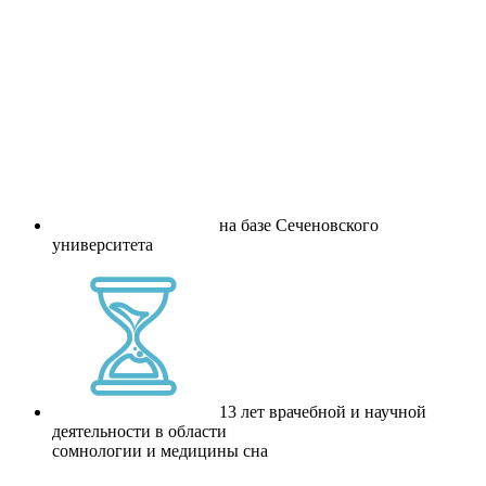
на базе Сеченовского
университета
13 лет врачебной и научной
деятельности в области
сомнологии и медицины сна