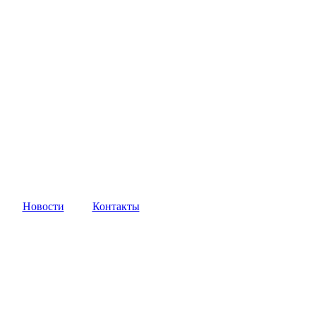
Новости
Контакты