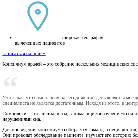
широкая география
вылеченных пациентов
записаться на приём
Консилиум врачей – это собрание нескольких медицинских спе
Учитывая, что сомнология на сегодняшний день является меж
специалиста не является достаточным. Исходя из этого, в це
Сомнологи – это специалисты, занимающиеся изучением сна и 
нарушениями сна.
Для проведения консилиума собирается команда специалистов, 
Они проводят обследование пациента, изучают его историю бо